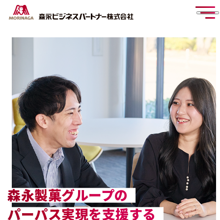
森永製菓グループの
パーパス実現を支援する