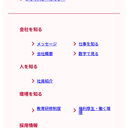
会社を知る
メッセージ
仕事を知る
会社概要
数字で見る
人を知る
社員紹介
環境を知る
教育研修制度
福利厚生・働く環
境
採用情報