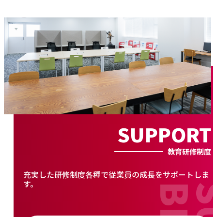
SUPPORT
教育研修制度
充実した研修制度各種で従業員の成長をサポートしま
す。