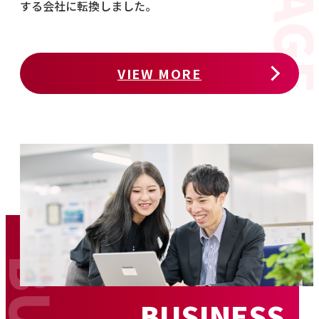
する会社に転換しました。
VIEW MORE
BUSINESS