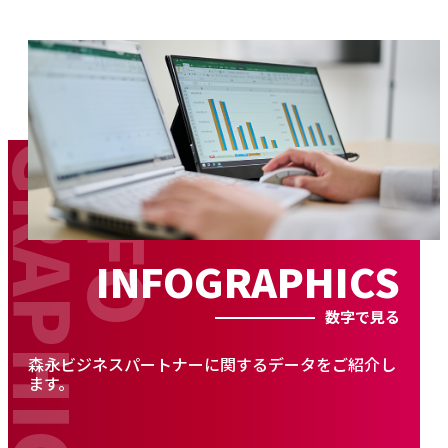
INFOGRAPHICS
数字で見る
森永ビジネスパートナーに関するデータをご紹介し
ます。