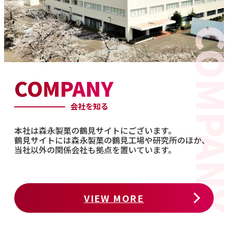
COMPANY
会社を知る
本社は森永製菓の鶴見サイトにございます。
鶴見サイトには森永製菓の鶴見工場や研究所のほか、
当社以外の関係会社も拠点を置いています。
VIEW MORE