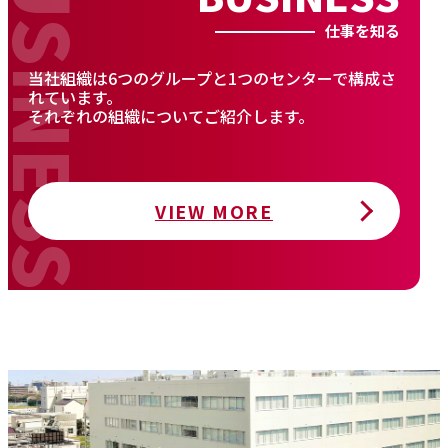
仕事を知る
当社組織は6つのグループと1つのセンターで構成さ
れています。
それぞれの組織についてご紹介します。
VIEW MORE