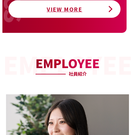
VIEW MORE
EMPLOYEE
社員紹介