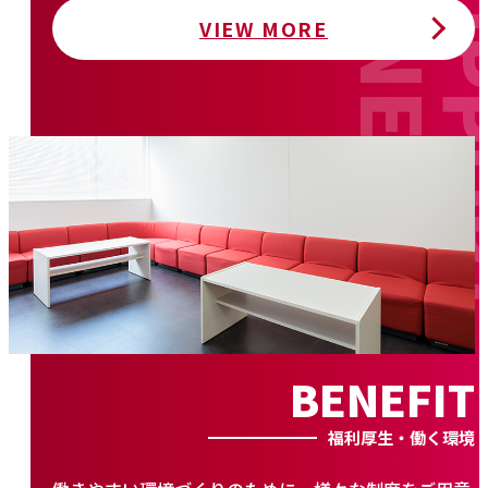
VIEW MORE
BENEFIT
福利厚生・働く環境