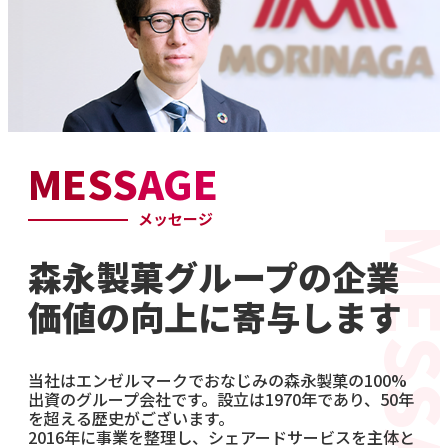
MESSAGE
メッセージ
森永製菓グループの
企業
価値の向上に寄与します
当社はエンゼルマークでおなじみの森永製菓の100%
出資のグループ会社です。設立は1970年であり、50年
を超える歴史がございます。
2016年に事業を整理し、シェアードサービスを主体と