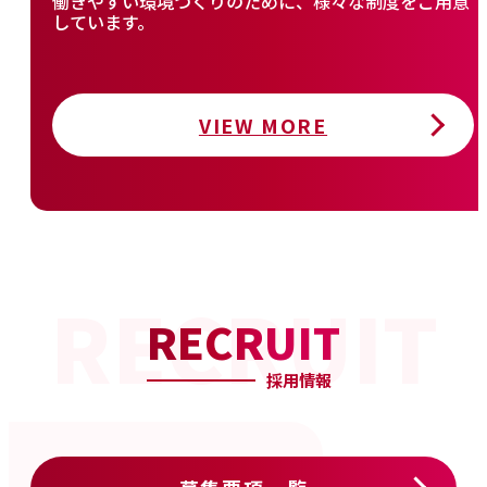
働きやすい環境づくりのために、様々な制度をご用意
しています。
VIEW MORE
RECRUIT
採用情報